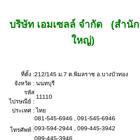
บริษัท เอมเซลล์ จำกัด (สำนั
ใหญ่)
ที่ตั้ง :
212/145 ม.7 ต.พิมลราช อ.บางบัวทอง
จังหวัด :
นนทบุรี
รหัส
11110
ไปรษณีย์ :
ประเทศ :
ไทย
081-545-6946 , 091-545-6946
093-594-2944 , 099-445-3942
โทรศัพท์ :
099-445-3946