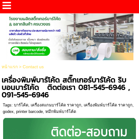
หน้าแรก
>
Contact us
เครื่องพิมพ์บาร์โค้ด สติ๊กเกอร์บาร์โค้ด ริบ
บอนบาร์โค้ด ติดต่อเรา 081-545-6946 ,
091-545-6946
Tags:
บาร์โค้ด
,
เครื่องสแกนบาร์โค้ด ราคาถูก
,
เครื่องพิมพ์บาร์โค้ด ราคาถูก
,
godex
,
printer barcode
,
หมึกพิมพ์บาร์โค้ด