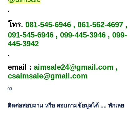
โทร.
081-545-6946 , 061-562-4697 ,
091-545-6946 , 099-445-3946 , 099-
445-3942
email :
aimsale24@gmail.com ,
csaimsale@gmail.com
09
ติดต่อสอบถาม หรือ สอบถามข้อมูลได้ .... ทักเลย