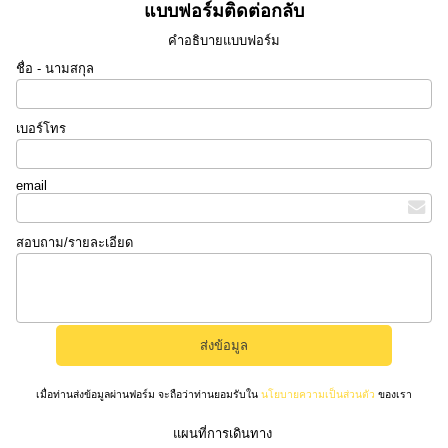
แบบฟอร์มติดต่อกลับ
คำอธิบายแบบฟอร์ม
ชื่อ - นามสกุล
เบอร์โทร
email
สอบถาม/รายละเอียด
เมื่อท่านส่งข้อมูลผ่านฟอร์ม จะถือว่าท่านยอมรับใน
นโยบายความเป็นส่วนตัว
ของเรา
แผนที่การเดินทาง