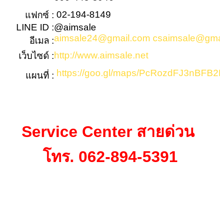
02-194-8149
แฟกซ์ :
LINE ID :
@aimsale
aimsale24@gmail.com
csaimsale@gma
อีเมล :
http://www.aimsale.net
เว็บไซด์ :
https://goo.gl/maps/PcRozdFJ3nBFB2
แผนที่ :
Service Center สายด่วน
โทร. 062-894-5391