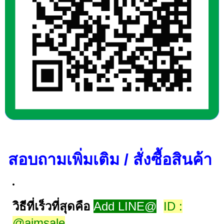
สอบถามเพิ่มเติม / สั่งซื้อสินค้า
วิธีที่เร็วที่สุดคือ
Add LINE@
ID :
@aimsale