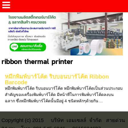
ribbon thermal printer
หมึกพิมพ์บาร์โค้ด ริบบอนบาร์โค้ด Ribbon
Barcode
หมึกพิมพ์บาร์โค้ด ริบบอนบาร์โค้ด หมึกพิมพ์บาร์โค้ดเป็นส่วนประกอบ
สำคัญของเครื่องพิมพ์บาร์โค้ด มีหน้าที่ในการพิมพ์บาร์โค้ดลงบน
ฉลาก ซึ่งหมึกพิมพ์บาร์โค้ดนั้นมีอยู่ 4 ชนิดหลักๆด้วยกัน ...
Copyright (c) 2015
บริษัท เอมเซลล์ จำกัด สายด่วน